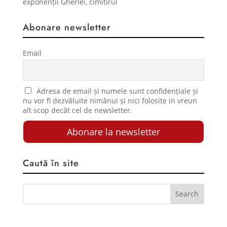
exponenții Gherlei, cimitirul
Abonare newsletter
Email
Adresa de email și numele sunt confidențiale și
nu vor fi dezvăluite nimănui și nici folosite in vreun
alt scop decât cel de newsletter.
Caută în site