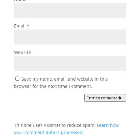
Email
*
Website
Save my name, email, and website in this
browser for the next time I comment.
Trimite comentariul
This site uses Akismet to reduce spam.
Learn how
your comment data is processed.