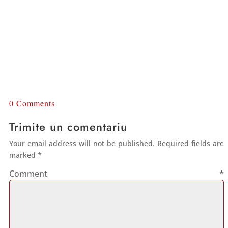
0 Comments
Trimite un comentariu
Your email address will not be published.
Required fields are
marked
*
Comment
*