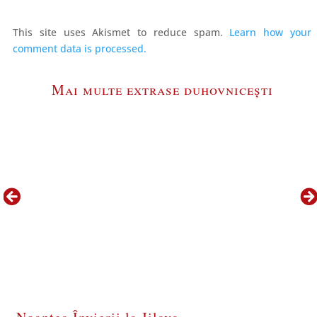
This site uses Akismet to reduce spam.
Learn how your
comment data is processed.
Mai multe extrase duhovnicești