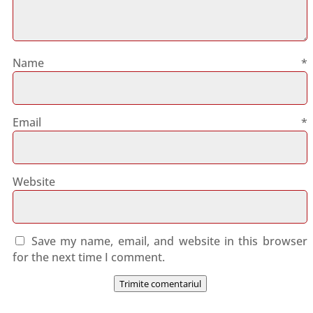
Name
*
Email
*
Website
Save my name, email, and website in this browser
for the next time I comment.
Trimite comentariul