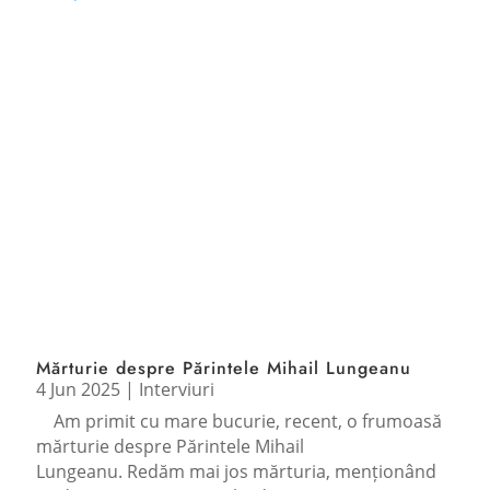
Mărturie despre Părintele Mihail Lungeanu
4 Jun 2025
|
Interviuri
Am primit cu mare bucurie, recent, o frumoasă
mărturie despre Părintele Mihail
Lungeanu. Redăm mai jos mărturia, menționând